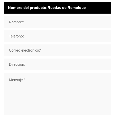
Nombre:*
Teléfono:
Correo electrónico:*
Dirección:
Mensaje:*