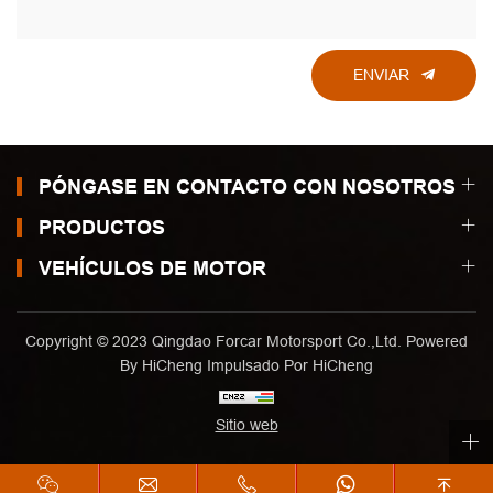
ENVIAR
PÓNGASE EN CONTACTO CON NOSOTROS
PRODUCTOS
VEHÍCULOS DE MOTOR
Copyright © 2023 Qingdao Forcar Motorsport Co.,Ltd. Powered
By HiCheng
Impulsado Por HiCheng
Sitio web