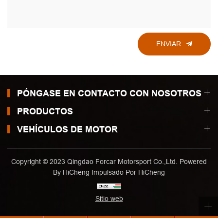
ENVIAR
PÓNGASE EN CONTACTO CON NOSOTROS
PRODUCTOS
VEHÍCULOS DE MOTOR
Copyright © 2023 Qingdao Forcar Motorsport Co.,Ltd. Powered
By HiCheng
Impulsado Por HiCheng
Sitio web