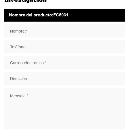
Nombre:*
Teléfono:
Correo electrónico:*
Dirección:
Mensaje:*