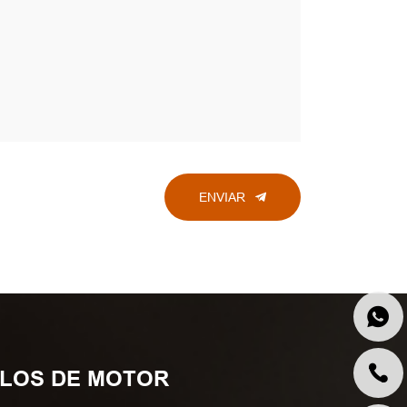
ENVIAR
ULOS DE MOTOR