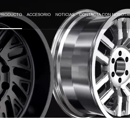
PRODUCTO
ACCESORIO
NOTICIAS
CONTACTA CON NOSOTR