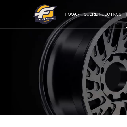
HOGAR
SOBRE NOSOTROS