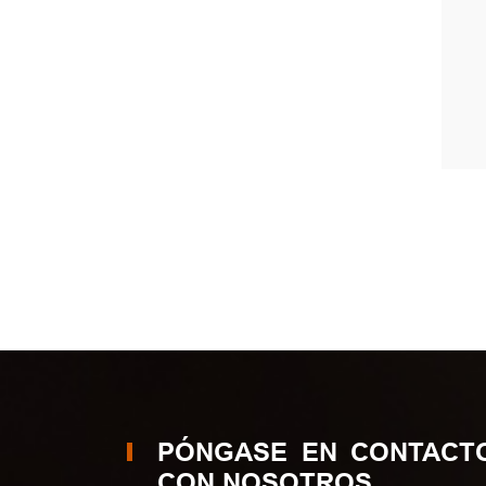
PÓNGASE EN CONTACT
CON NOSOTROS