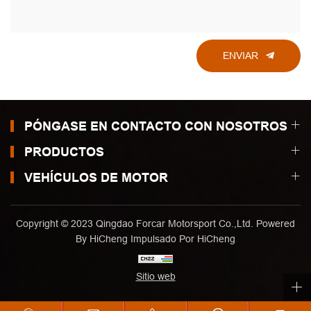
ENVIAR
PÓNGASE EN CONTACTO CON NOSOTROS
PRODUCTOS
VEHÍCULOS DE MOTOR
Copyright © 2023 Qingdao Forcar Motorsport Co.,Ltd. Powered
By HiCheng
Impulsado Por HiCheng
Sitio web