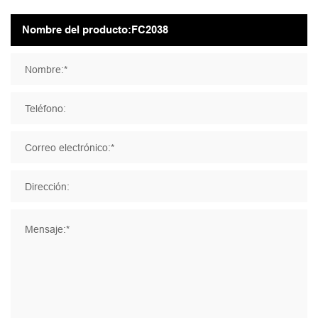
Nombre:*
Teléfono:
Correo electrónico:*
Dirección:
Mensaje:*