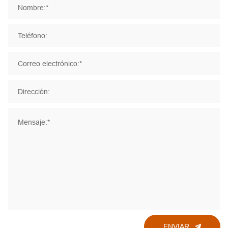
Nombre:*
Teléfono:
Correo electrónico:*
Dirección:
Mensaje:*
ENVIAR