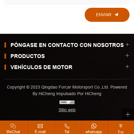
ENVIAR
PÓNGASE EN CONTACTO CON NOSOTROS
PRODUCTOS
VEHÍCULOS DE MOTOR
Copyright © 2023 Qingdao Forcar Motorsport Co.,Ltd. Powered
By HiCheng
Impulsado Por HiCheng
Sitio web
WeChat
E-mail
Tel
whatsapp
Top