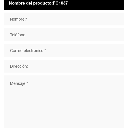
Nombre:*
Teléfono:
Correo electrónico:*
Dirección:
Mensaje:*