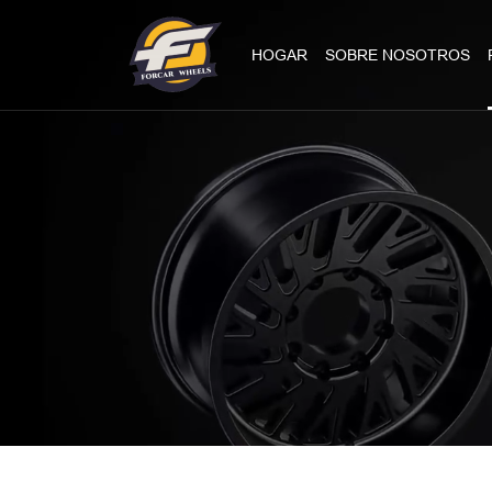
HOGAR
SOBRE NOSOTROS