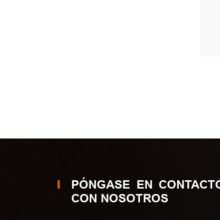
PÓNGASE EN CONTACT
CON NOSOTROS