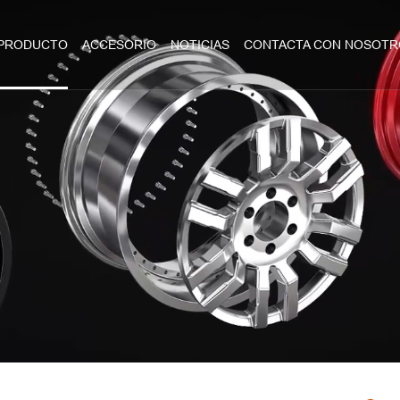
PRODUCTO
ACCESORIO
NOTICIAS
CONTACTA CON NOSOTR