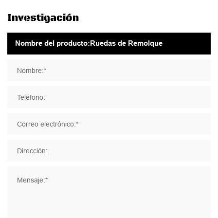
Investigación
Nombre:*
Teléfono:
Correo electrónico:*
Dirección:
Mensaje:*