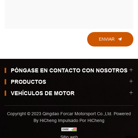
ENVIAR
PÓNGASE EN CONTACTO CON NOSOTROS
PRODUCTOS
VEHÍCULOS DE MOTOR
Copyright © 2023 Qingdao Forcar Motorsport Co.,Ltd. Powered
By HiCheng
Impulsado Por HiCheng
Sitio web