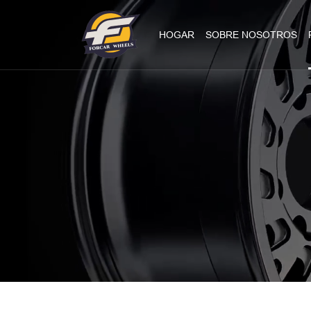
HOGAR
SOBRE NOSOTROS