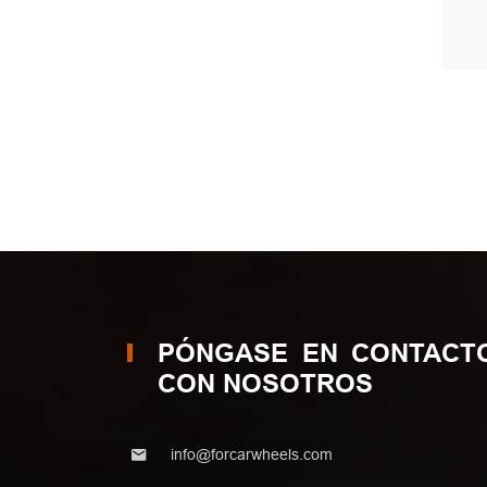
PÓNGASE EN CONTACT
CON NOSOTROS
info@forcarwheels.com