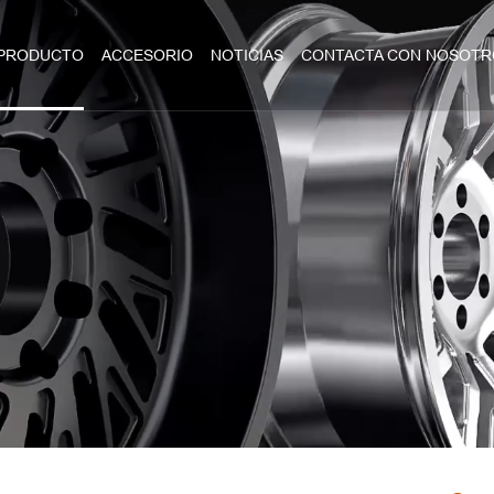
PRODUCTO
ACCESORIO
NOTICIAS
CONTACTA CON NOSOTR