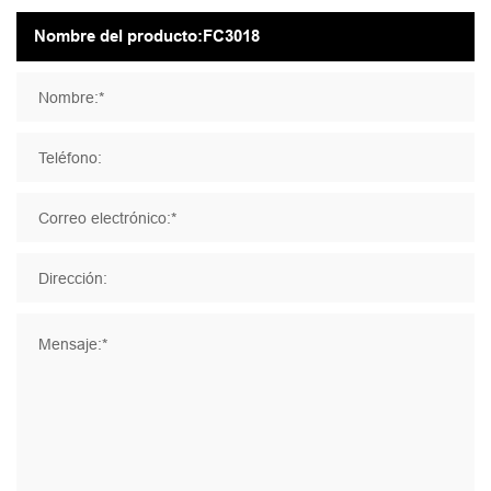
Nombre:*
Teléfono:
Correo electrónico:*
Dirección:
Mensaje:*