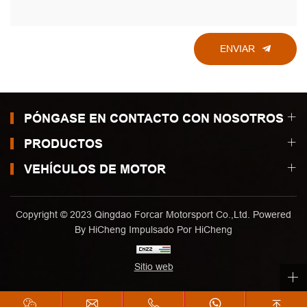
ENVIAR
PÓNGASE EN CONTACTO CON NOSOTROS
PRODUCTOS
VEHÍCULOS DE MOTOR
Copyright © 2023 Qingdao Forcar Motorsport Co.,Ltd. Powered
By HiCheng
Impulsado Por HiCheng
Sitio web