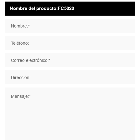
Nombre:*
Teléfono:
Correo electrónico:*
Dirección:
Mensaje:*