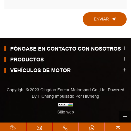
ENVIAR
PÓNGASE EN CONTACTO CON NOSOTROS
PRODUCTOS
VEHÍCULOS DE MOTOR
Copyright © 2023 Qingdao Forcar Motorsport Co.,Ltd. Powered
By HiCheng
Impulsado Por HiCheng
Sitio web