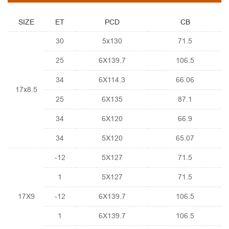
SIZE
ET
PCD
CB
30
5x130
71.5
25
6X139.7
106.5
34
6X114.3
66.06
17x8.5
25
6X135
87.1
34
6X120
66.9
34
5X120
65.07
-12
5X127
71.5
1
5X127
71.5
17X9
-12
6X139.7
106.5
1
6X139.7
106.5