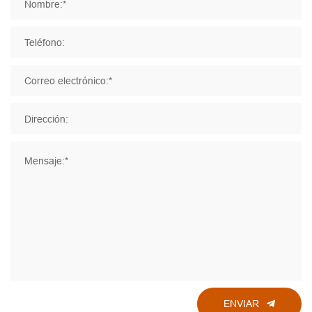
Nombre:*
Teléfono:
Correo electrónico:*
Dirección:
Mensaje:*
ENVIAR