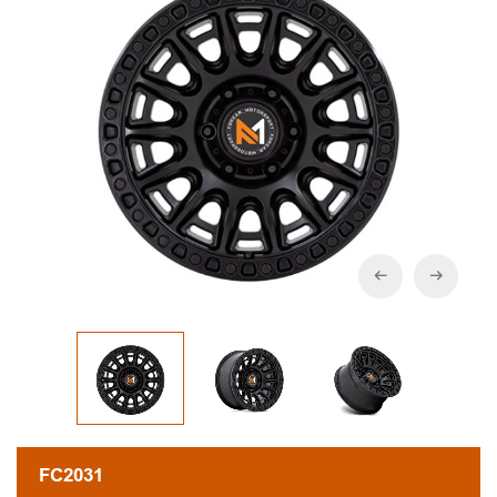
FC2031