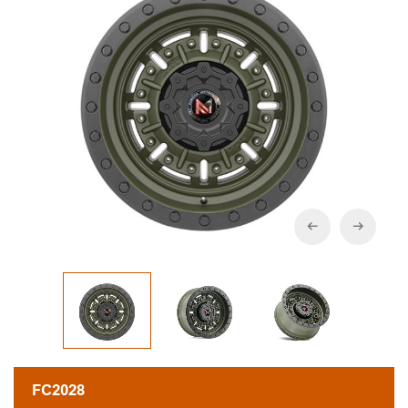
FC2028