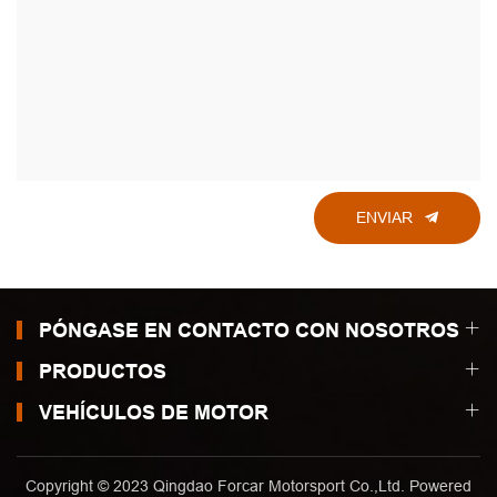
ENVIAR
PÓNGASE EN CONTACTO CON NOSOTROS
PRODUCTOS
VEHÍCULOS DE MOTOR
Copyright © 2023 Qingdao Forcar Motorsport Co.,Ltd. Powered