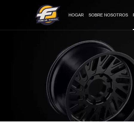
HOGAR
SOBRE NOSOTROS