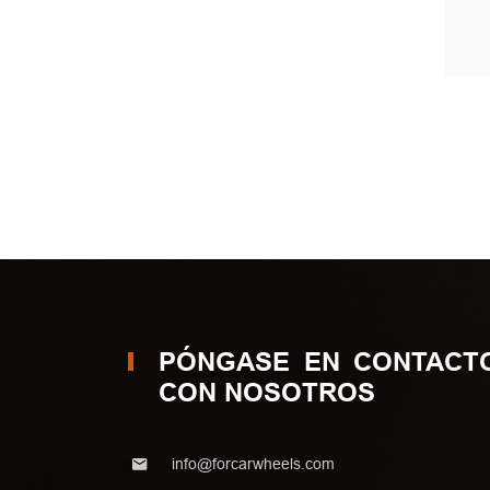
PÓNGASE EN CONTACT
CON NOSOTROS
info@forcarwheels.com