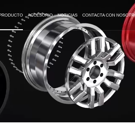
PRODUCTO
ACCESORIO
NOTICIAS
CONTACTA CON NOSOTR