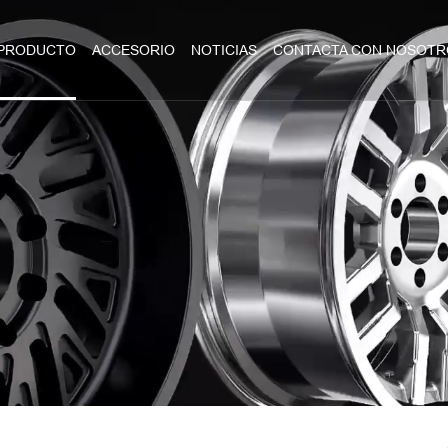
PRODUCTO
ACCESORIO
NOTICIAS
CONTACTA CON NOSOTR