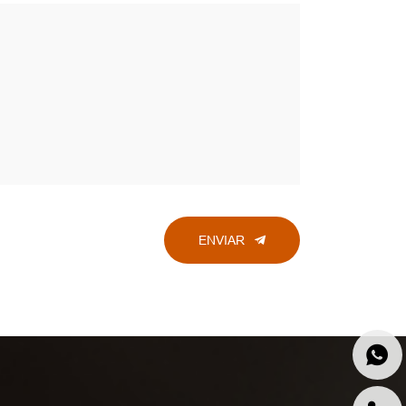
ENVIAR