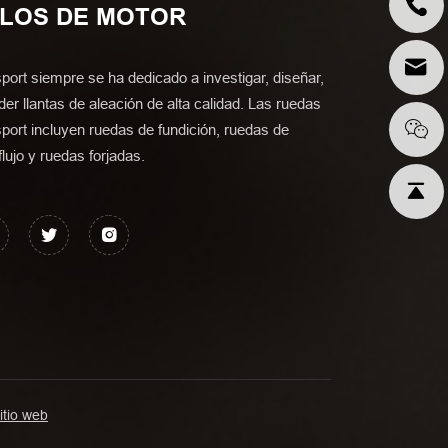
ULOS DE MOTOR
port siempre se ha dedicado a investigar, diseñar,
der llantas de aleación de alta calidad. Las ruedas
port incluyen ruedas de fundición, ruedas de
lujo y ruedas forjadas.
itio web