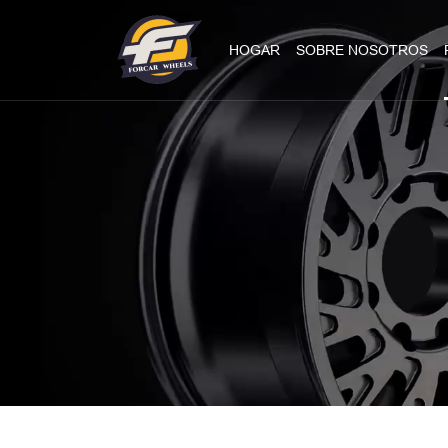
HOGAR
SOBRE NOSOTROS