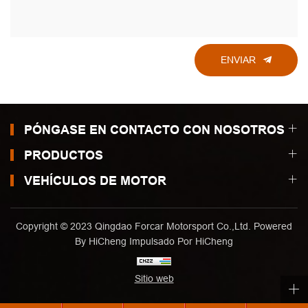
ENVIAR
PÓNGASE EN CONTACTO CON NOSOTROS
PRODUCTOS
VEHÍCULOS DE MOTOR
Copyright © 2023 Qingdao Forcar Motorsport Co.,Ltd. Powered
By HiCheng
Impulsado Por HiCheng
Sitio web