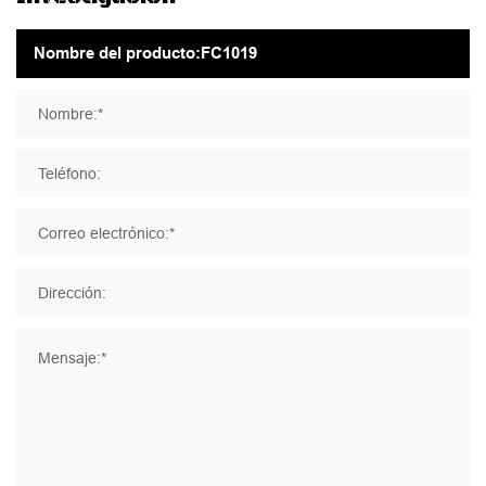
Nombre:*
Teléfono:
Correo electrónico:*
Dirección:
Mensaje:*