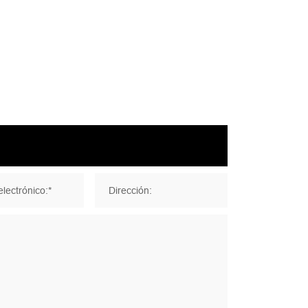
lectrónico:*
Dirección: