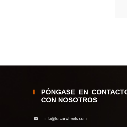
PÓNGASE EN CONTACT
CON NOSOTROS
info@forcarwheels.com