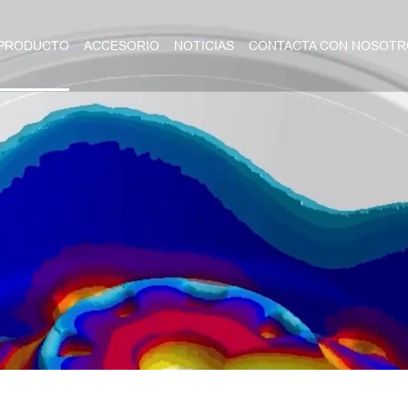
PRODUCTO
ACCESORIO
NOTICIAS
CONTACTA CON NOSOTR