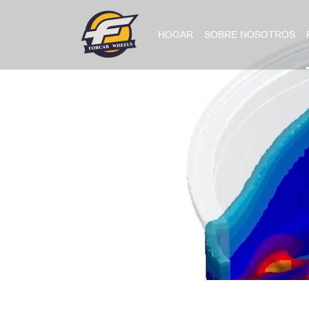
HOGAR
SOBRE NOSOTROS