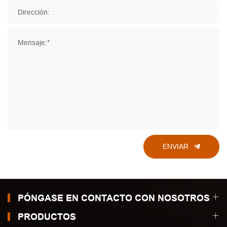
Dirección:
Mensaje:*
ENVIAR
PÓNGASE EN CONTACTO CON NOSOTROS
PRODUCTOS