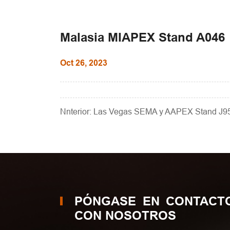
Malasia MIAPEX Stand A046
Oct 26, 2023
Nnterior: Las Vegas SEMA y AAPEX Stand J9
PÓNGASE EN CONTACT
CON NOSOTROS