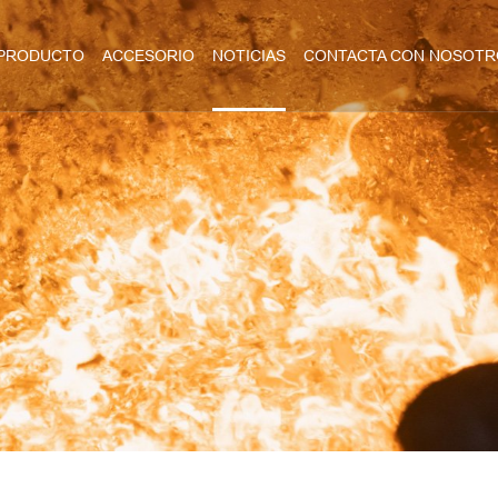
PRODUCTO
ACCESORIO
NOTICIAS
CONTACTA CON NOSOTR