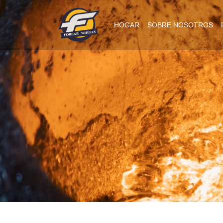
HOGAR
SOBRE NOSOTROS