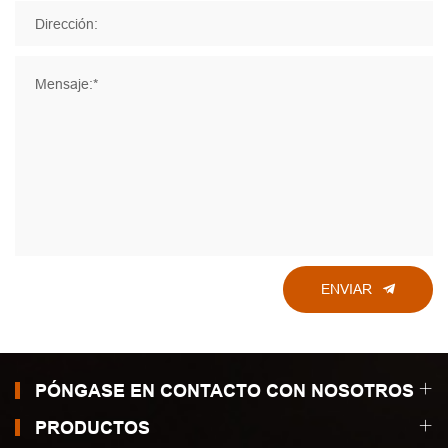
Dirección:
Mensaje:*
ENVIAR
PÓNGASE EN CONTACTO CON NOSOTROS
PRODUCTOS