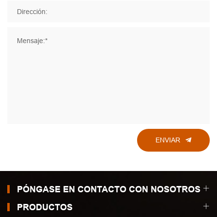
Dirección:
Mensaje:*
ENVIAR
PÓNGASE EN CONTACTO CON NOSOTROS
PRODUCTOS