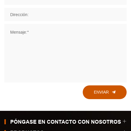
Dirección:
Mensaje:*
ENVIAR
PÓNGASE EN CONTACTO CON NOSOTROS