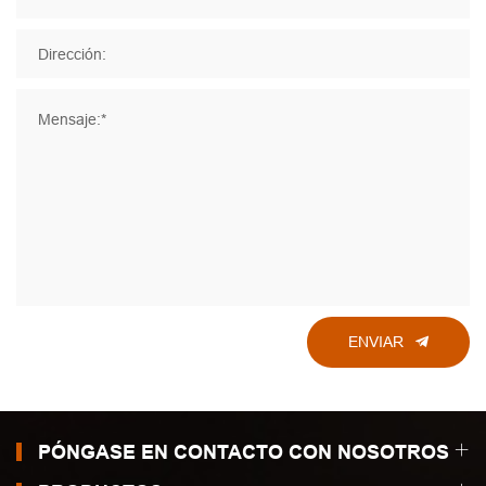
Dirección:
Mensaje:*
ENVIAR
PÓNGASE EN CONTACTO CON NOSOTROS