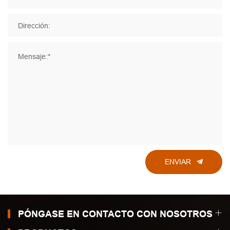
Dirección:
Mensaje:*
ENVIAR
PÓNGASE EN CONTACTO CON NOSOTROS