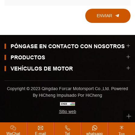
ENVIAR
PÓNGASE EN CONTACTO CON NOSOTROS
PRODUCTOS
VEHÍCULOS DE MOTOR
Copyright © 2023 Qingdao Forcar Motorsport Co.,Ltd. Powered
By HiCheng
Impulsado Por HiCheng
Sitio web
WeChat
E-mail
Tel
whatsapp
Top