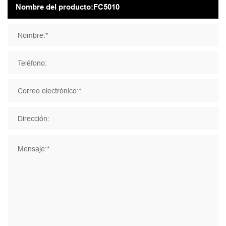
Nombre:*
Teléfono:
Correo electrónico:*
Dirección:
Mensaje:*