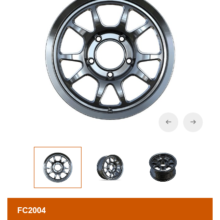
FC2004