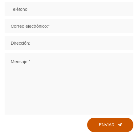
Teléfono:
Correo electrónico:*
Dirección:
Mensaje:*
ENVIAR