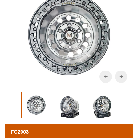
FC2003