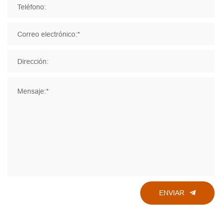
Teléfono:
Correo electrónico:*
Dirección:
Mensaje:*
ENVIAR